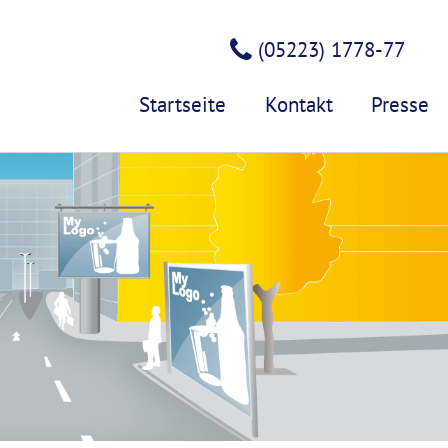
(05223) 1778-77
Startseite
Kontakt
Presse