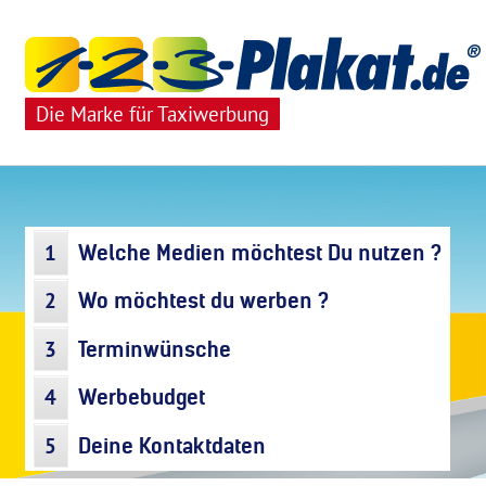
Die Marke für Taxiwerbung
1
Welche Medien möchtest Du nutzen ?
2
Wo möchtest du werben ?
3
Terminwünsche
4
Werbebudget
5
Deine Kontaktdaten