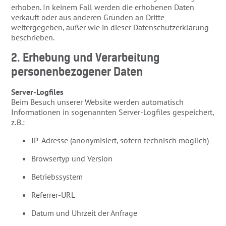
erhoben. In keinem Fall werden die erhobenen Daten
verkauft oder aus anderen Gründen an Dritte
weitergegeben, außer wie in dieser Datenschutzerklärung
beschrieben.
2. Erhebung und Verarbeitung
personenbezogener Daten
Server-Logfiles
Beim Besuch unserer Website werden automatisch
Informationen in sogenannten Server-Logfiles gespeichert,
z. B.:
IP-Adresse (anonymisiert, sofern technisch möglich)
Browsertyp und Version
Betriebssystem
Referrer-URL
Datum und Uhrzeit der Anfrage