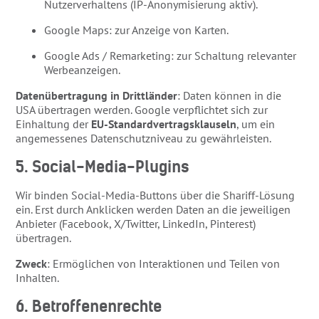
Nutzerverhaltens (IP-Anonymisierung aktiv).
Google Maps: zur Anzeige von Karten.
Google Ads / Remarketing: zur Schaltung relevanter
Werbeanzeigen.
Datenübertragung in Drittländer
: Daten können in die
USA übertragen werden. Google verpflichtet sich zur
Einhaltung der
EU-Standardvertragsklauseln
, um ein
angemessenes Datenschutzniveau zu gewährleisten.
5. Social-Media-Plugins
Wir binden Social-Media-Buttons über die Shariff-Lösung
ein. Erst durch Anklicken werden Daten an die jeweiligen
Anbieter (Facebook, X/Twitter, LinkedIn, Pinterest)
übertragen.
Zweck
: Ermöglichen von Interaktionen und Teilen von
Inhalten.
6. Betroffenenrechte