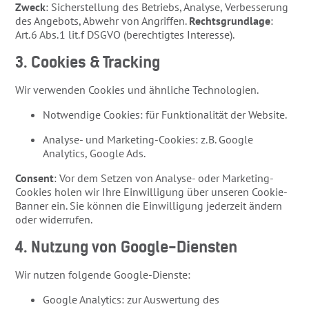
Zweck
: Sicherstellung des Betriebs, Analyse, Verbesserung
des Angebots, Abwehr von Angriffen.
Rechtsgrundlage
:
Art. 6 Abs. 1 lit. f DSGVO (berechtigtes Interesse).
3. Cookies & Tracking
Wir verwenden Cookies und ähnliche Technologien.
Notwendige Cookies: für Funktionalität der Website.
Analyse- und Marketing-Cookies: z. B. Google
Analytics, Google Ads.
Consent
: Vor dem Setzen von Analyse- oder Marketing-
Cookies holen wir Ihre Einwilligung über unseren Cookie-
Banner ein. Sie können die Einwilligung jederzeit ändern
oder widerrufen.
4. Nutzung von Google-Diensten
Wir nutzen folgende Google-Dienste:
Google Analytics: zur Auswertung des