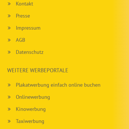
Kontakt
Presse
Impressum
AGB
Datenschutz
WEITERE WERBEPORTALE
Plakatwerbung einfach online buchen
Onlinewerbung
Kinowerbung
Taxiwerbung