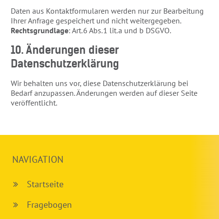
Daten aus Kontaktformularen werden nur zur Bearbeitung
Ihrer Anfrage gespeichert und nicht weitergegeben.
Rechtsgrundlage
: Art. 6 Abs. 1 lit. a und b DSGVO.
10. Änderungen dieser
Datenschutzerklärung
Wir behalten uns vor, diese Datenschutzerklärung bei
Bedarf anzupassen. Änderungen werden auf dieser Seite
veröffentlicht.
NAVIGATION
Startseite
Fragebogen