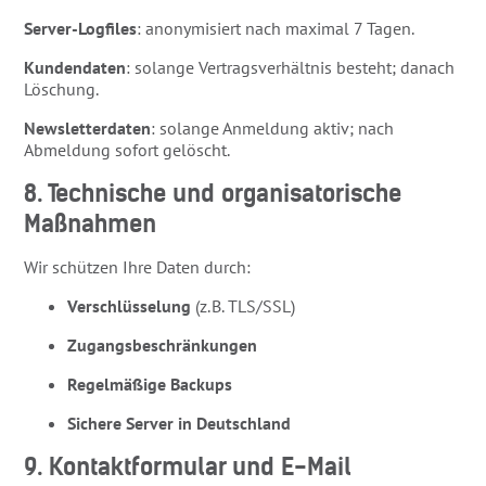
Server-Logfiles
: anonymisiert nach maximal 7 Tagen.
Kundendaten
: solange Vertragsverhältnis besteht; danach
Löschung.
Newsletterdaten
: solange Anmeldung aktiv; nach
Abmeldung sofort gelöscht.
8. Technische und organisatorische
Maßnahmen
Wir schützen Ihre Daten durch:
Verschlüsselung
(z. B. TLS/SSL)
Zugangsbeschränkungen
Regelmäßige Backups
Sichere Server in Deutschland
9. Kontaktformular und E-Mail