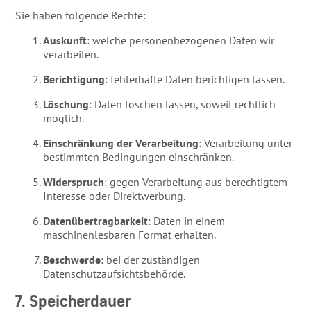
Sie haben folgende Rechte:
Auskunft
: welche personenbezogenen Daten wir
verarbeiten.
Berichtigung
: fehlerhafte Daten berichtigen lassen.
Löschung
: Daten löschen lassen, soweit rechtlich
möglich.
Einschränkung der Verarbeitung
: Verarbeitung unter
bestimmten Bedingungen einschränken.
Widerspruch
: gegen Verarbeitung aus berechtigtem
Interesse oder Direktwerbung.
Datenübertragbarkeit
: Daten in einem
maschinenlesbaren Format erhalten.
Beschwerde
: bei der zuständigen
Datenschutzaufsichtsbehörde.
7. Speicherdauer